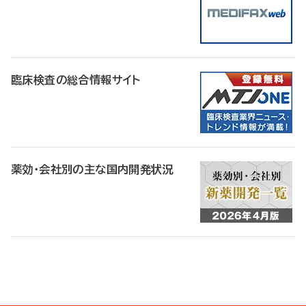
臨床検査の総合情報サイト
薬効・会社別の主な国内開発状況