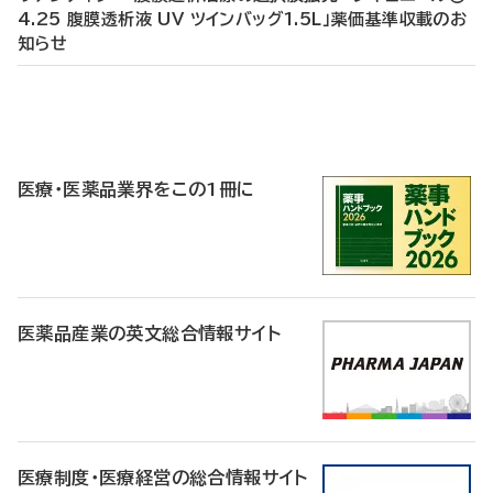
4.25 腹膜透析液 UV ツインバッグ1.5L」薬価基準収載のお
知らせ
P
R
医療・医薬品業界をこの1冊に
医薬品産業の英文総合情報サイト
医療制度・医療経営の総合情報サイト