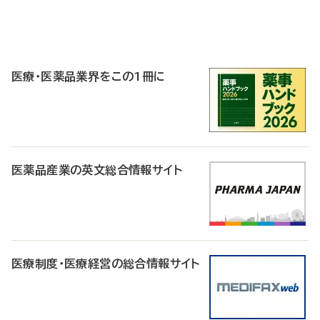
P
R
医療・医薬品業界をこの1冊に
医薬品産業の英文総合情報サイト
医療制度・医療経営の総合情報サイト