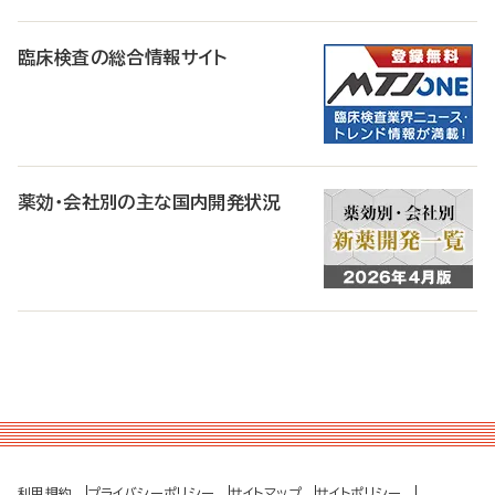
臨床検査の総合情報サイト
薬効・会社別の主な国内開発状況
利用規約
プライバシーポリシー
サイトマップ
サイトポリシー