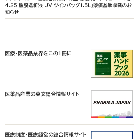
4.25 腹膜透析液 UV ツインバッグ1.5L」薬価基準収載のお
知らせ
P
R
医療・医薬品業界をこの1冊に
医薬品産業の英文総合情報サイト
医療制度・医療経営の総合情報サイト