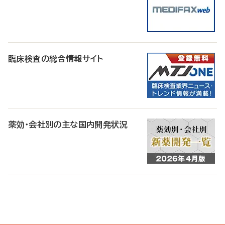
臨床検査の総合情報サイト
薬効・会社別の主な国内開発状況