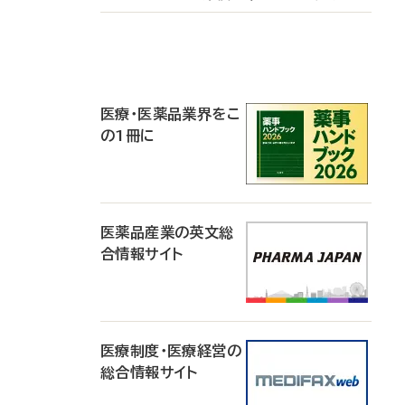
P
R
医療・医薬品業界をこ
の1冊に
医薬品産業の英文総
合情報サイト
医療制度・医療経営の
総合情報サイト