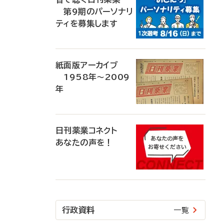
第9期のパーソナリ
ティを募集します
紙面版アーカイブ
1958年～2009
年
日刊薬業コネクト
あなたの声を！
行政資料
一覧