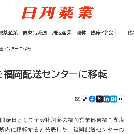
製薬企業
医薬品流通
周辺産業
団体
臨床・学会
他
送センターに移転
を福岡配送センターに移転
務開始日として子会社翔薬の福岡営業部東福岡支店
所内に移転すると発表した。福岡配送センターの