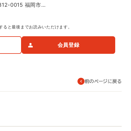
-0015 福岡市…
すると最後までお読みいただけます。
会員登録
前のページに戻る