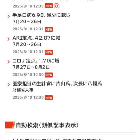
2026/8/10 12:33
手足口病6.98、減少に転じ
7月20～26日
2026/8/10 12:31
ARI定点、42.87に減
7月20～26日
2026/8/10 12:31
コロナ定点、1.70に増
7月27日～8月2日
2026/8/10 12:30
医療担当の主計官に片山氏、次長に八幡氏
財務省人事
2026/8/10 12:30
自動検索（類似記事表示）