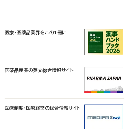
P
R
医療・医薬品業界をこの1冊に
医薬品産業の英文総合情報サイト
医療制度・医療経営の総合情報サイト