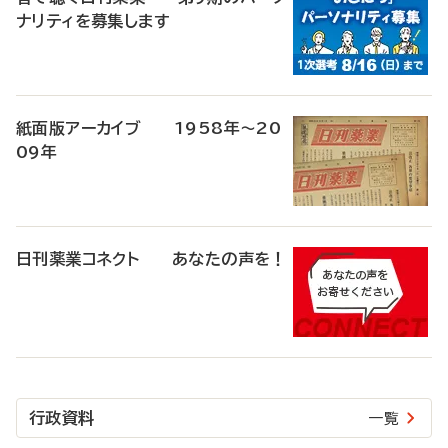
ナリティを募集します
紙面版アーカイブ 1958年～20
09年
日刊薬業コネクト あなたの声を！
行政資料
一覧