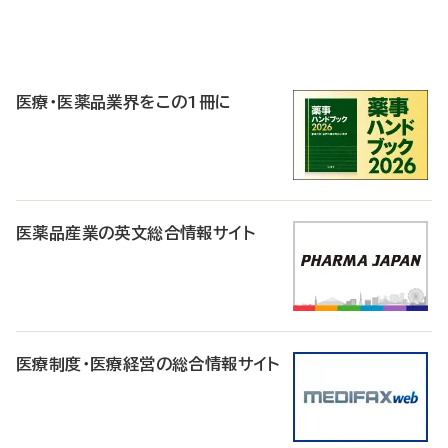
P
R
医療・医薬品業界をこの1冊に
医薬品産業の英文総合情報サイト
医療制度・医療経営の総合情報サイト