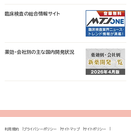
臨床検査の総合情報サイト
薬効・会社別の主な国内開発状況
利用規約
プライバシーポリシー
サイトマップ
サイトポリシー