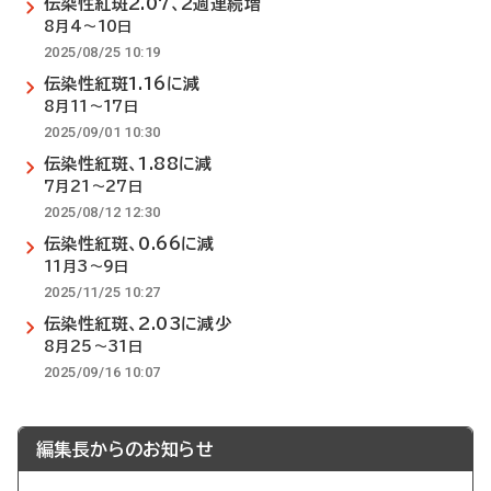
伝染性紅斑2.07、2週連続増
8月4～10日
2025/08/25 10:19
伝染性紅斑1.16に減
8月11～17日
2025/09/01 10:30
伝染性紅斑、1.88に減
7月21～27日
2025/08/12 12:30
伝染性紅斑、0.66に減
11月3～9日
2025/11/25 10:27
伝染性紅斑、2.03に減少
8月25～31日
2025/09/16 10:07
編集長からのお知らせ