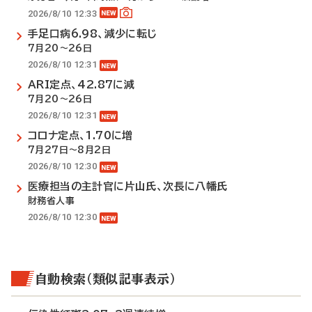
2026/8/10 12:33
手足口病6.98、減少に転じ
7月20～26日
2026/8/10 12:31
ARI定点、42.87に減
7月20～26日
2026/8/10 12:31
コロナ定点、1.70に増
7月27日～8月2日
2026/8/10 12:30
医療担当の主計官に片山氏、次長に八幡氏
財務省人事
2026/8/10 12:30
自動検索（類似記事表示）