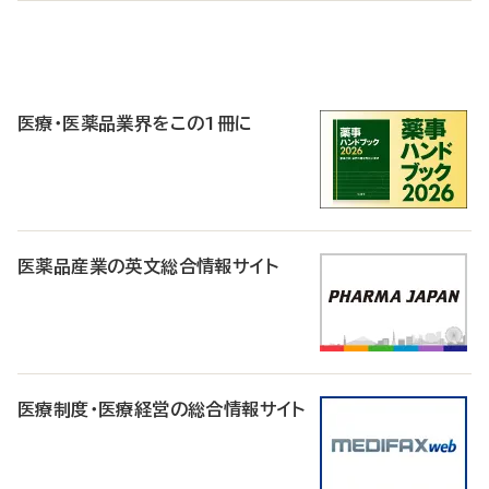
P
R
医療・医薬品業界をこの1冊に
医薬品産業の英文総合情報サイト
医療制度・医療経営の総合情報サイト