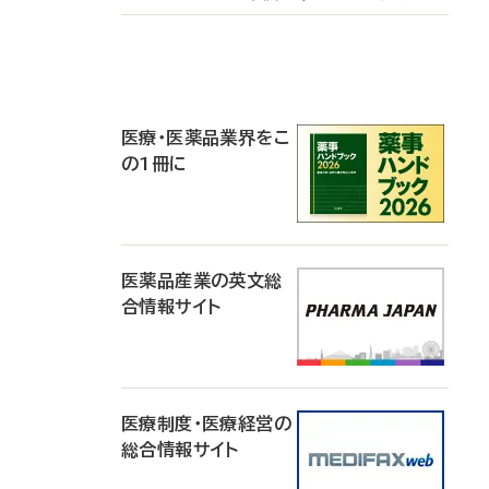
P
R
医療・医薬品業界をこ
の1冊に
医薬品産業の英文総
合情報サイト
医療制度・医療経営の
総合情報サイト