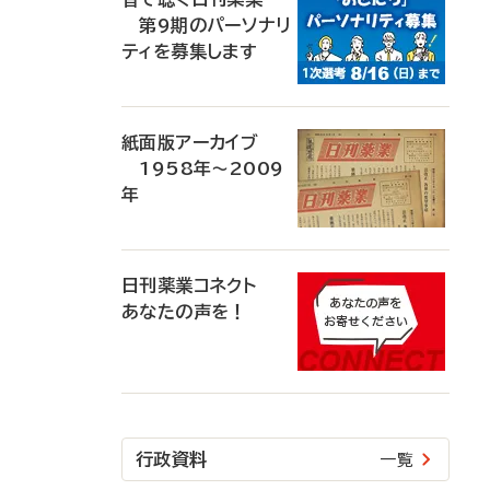
第9期のパーソナリ
ティを募集します
紙面版アーカイブ
1958年～2009
年
日刊薬業コネクト
あなたの声を！
行政資料
一覧