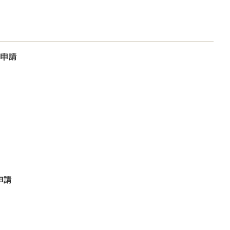
大申請
申請