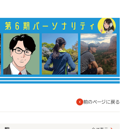
前のページに戻る