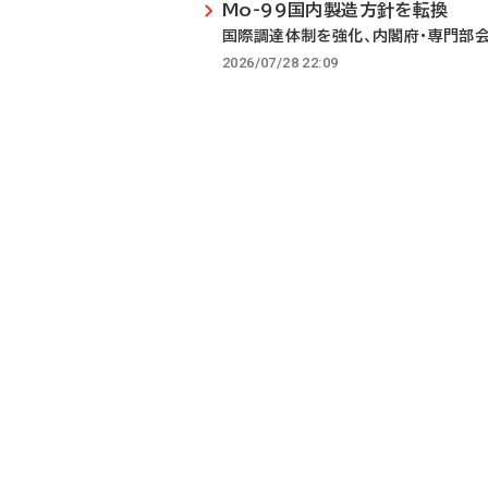
Mo-99国内製造方針を転換
国際調達体制を強化、内閣府・専門部
2026/07/28 22:09