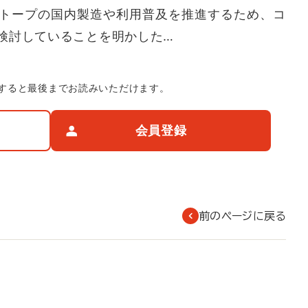
トープの国内製造や利用普及を推進するため、コ
検討していることを明かした…
すると最後までお読みいただけます。
会員登録
前のページに戻る