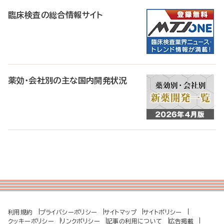
臨床検査の総合情報サイト
薬効・会社別の主な国内開発状況
利用規約
プライバシーポリシー
サイトマップ
サイトポリシー
クッキーポリシー
リンクポリシー
記事の利用について
広告掲載