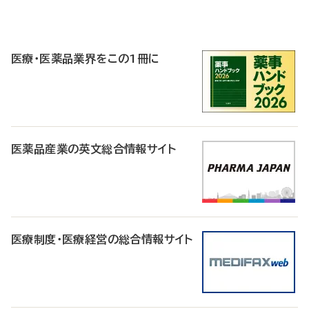
P
R
医療・医薬品業界をこの1冊に
医薬品産業の英文総合情報サイト
医療制度・医療経営の総合情報サイト