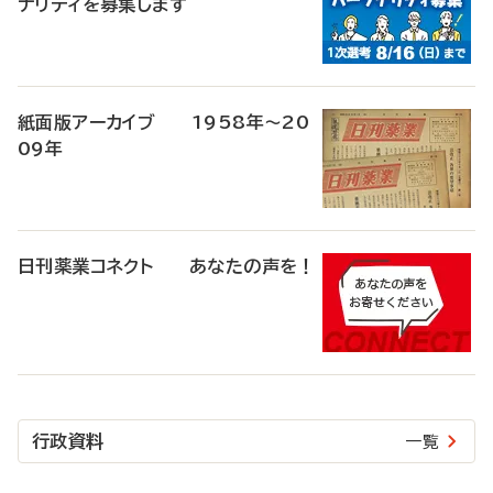
ナリティを募集します
紙面版アーカイブ 1958年～20
09年
日刊薬業コネクト あなたの声を！
行政資料
一覧