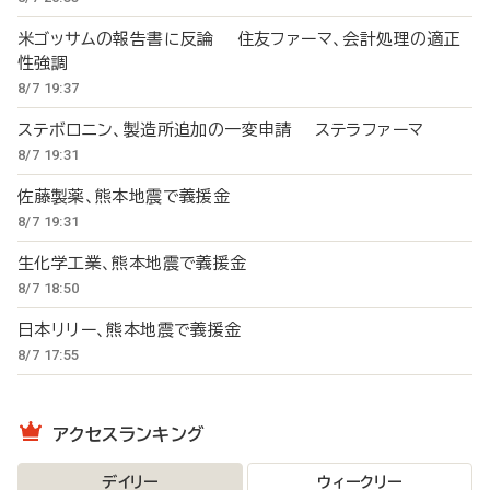
米ゴッサムの報告書に反論 住友ファーマ、会計処理の適正
性強調
8/7 19:37
ステボロニン、製造所追加の一変申請 ステラファーマ
8/7 19:31
佐藤製薬、熊本地震で義援金
8/7 19:31
生化学工業、熊本地震で義援金
8/7 18:50
日本リリー、熊本地震で義援金
8/7 17:55
アクセスランキング
デイリー
ウィークリー