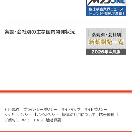
薬効・会社別の主な国内開発状況
利用規約
プライバシーポリシー
サイトマップ
サイトポリシー
クッキーポリシー
リンクポリシー
記事の利用について
広告掲載
ご契約について
FAQ
会社概要