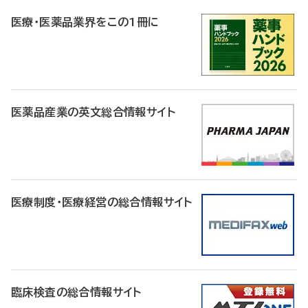
R
医療・医薬品業界をこの1冊に
医薬品産業の英文総合情報サイト
医療制度・医療経営の総合情報サイト
臨床検査の総合情報サイト