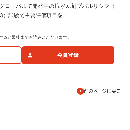
グローバルで開発中の抗がん剤ブパルリシブ（一
3）試験で主要評価項目を…
すると最後までお読みいただけます。
会員登録
前のページに戻る