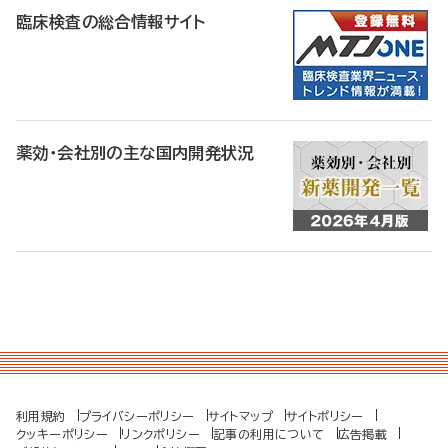
臨床検査の総合情報サイト
薬効・会社別の主な国内開発状況
利用規約
プライバシーポリシー
サイトマップ
サイトポリシー
クッキーポリシー
リンクポリシー
記事の利用について
広告掲載