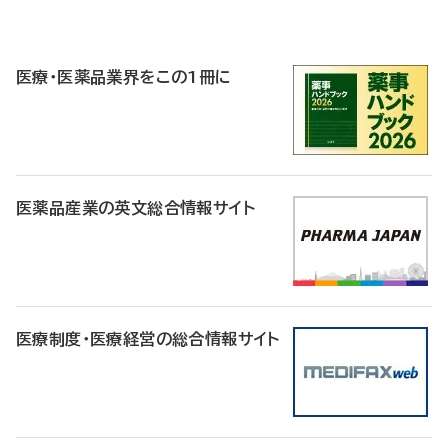
P
R
医療・医薬品業界をこの1冊に
医薬品産業の英文総合情報サイト
医療制度・医療経営の総合情報サイト