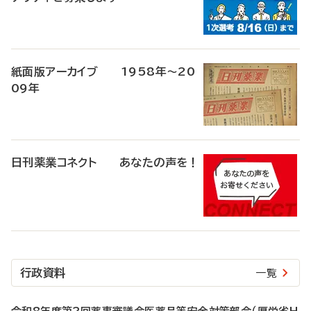
紙面版アーカイブ 1958年～20
09年
日刊薬業コネクト あなたの声を！
行政資料
一覧