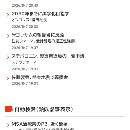
2026/8/7 20:43
2030年までに黒字化目指す
オンコリス・浦田社長
2026/8/7 20:33
米ゴッサムの報告書に反論
住友ファーマ、会計処理の適正性強調
2026/8/7 19:37
ステボロニン、製造所追加の一変申請
ステラファーマ
2026/8/7 19:31
佐藤製薬、熊本地震で義援金
2026/8/7 19:31
自動検索（類似記事表示）
MSA治療薬のP3、近く開始