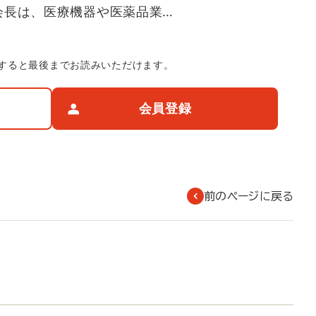
会長は、医療機器や医薬品業…
すると最後までお読みいただけます。
会員登録
前のページに戻る