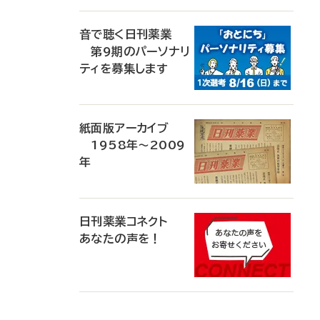
音で聴く日刊薬業
第9期のパーソナリ
ティを募集します
紙面版アーカイブ
1958年～2009
年
日刊薬業コネクト
あなたの声を！