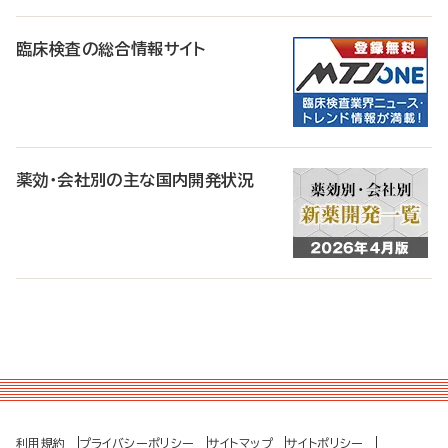
臨床検査の総合情報サイト
薬効・会社別の主な国内開発状況
利用規約
プライバシーポリシー
サイトマップ
サイトポリシー