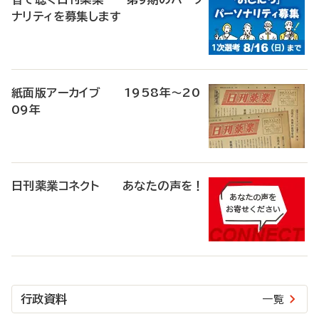
ナリティを募集します
紙面版アーカイブ 1958年～20
09年
日刊薬業コネクト あなたの声を！
行政資料
一覧