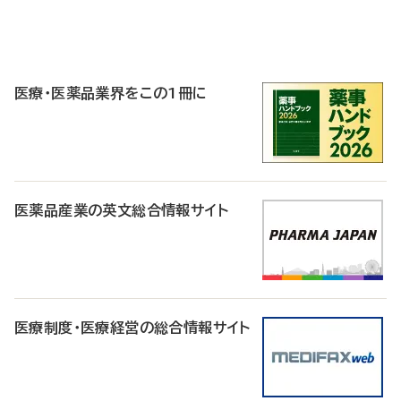
P
R
医療・医薬品業界をこの1冊に
医薬品産業の英文総合情報サイト
医療制度・医療経営の総合情報サイト