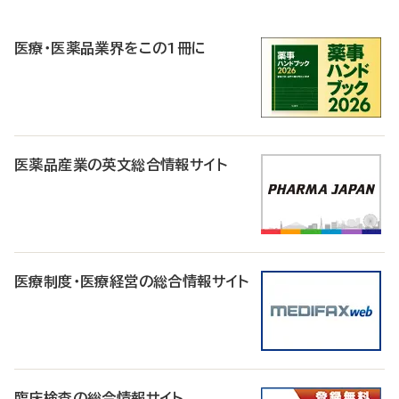
R
医療・医薬品業界をこの1冊に
医薬品産業の英文総合情報サイト
医療制度・医療経営の総合情報サイト
臨床検査の総合情報サイト