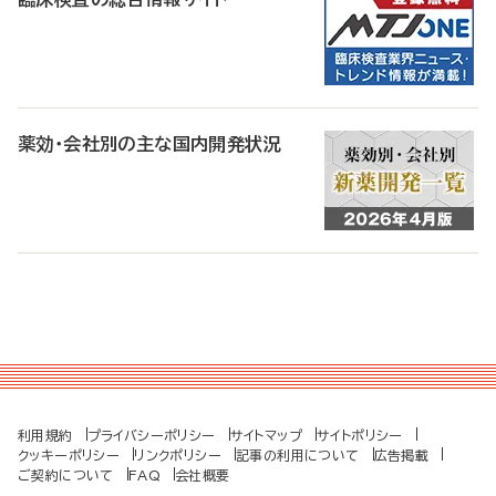
薬効・会社別の主な国内開発状況
利用規約
プライバシーポリシー
サイトマップ
サイトポリシー
クッキーポリシー
リンクポリシー
記事の利用について
広告掲載
ご契約について
FAQ
会社概要