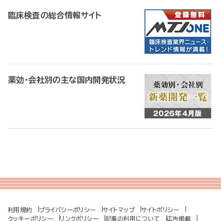
臨床検査の総合情報サイト
薬効・会社別の主な国内開発状況
利用規約
プライバシーポリシー
サイトマップ
サイトポリシー
クッキーポリシー
リンクポリシー
記事の利用について
広告掲載