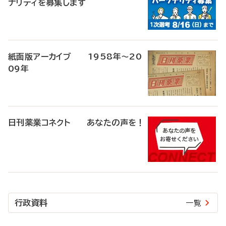
ナリティを募集します
紙面版アーカイブ 1958年～20
09年
日刊薬業コネクト あなたの声を！
行政資料
一覧