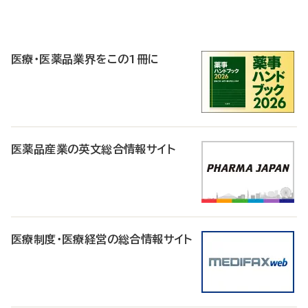
P
R
医療・医薬品業界をこの1冊に
医薬品産業の英文総合情報サイト
医療制度・医療経営の総合情報サイト