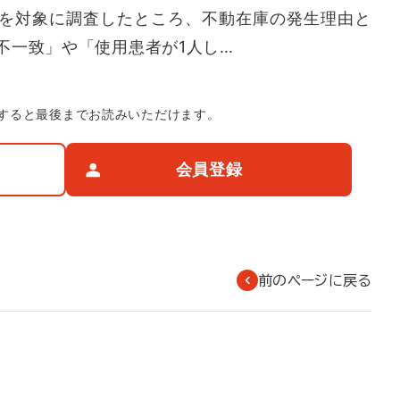
を対象に調査したところ、不動在庫の発生理由と
不一致」や「使用患者が1人し…
すると最後までお読みいただけます。
会員登録
前のページに戻る