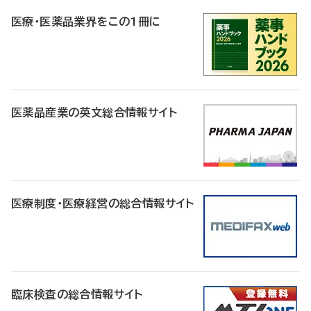
R
医療・医薬品業界をこの1冊に
医薬品産業の英文総合情報サイト
医療制度・医療経営の総合情報サイト
臨床検査の総合情報サイト