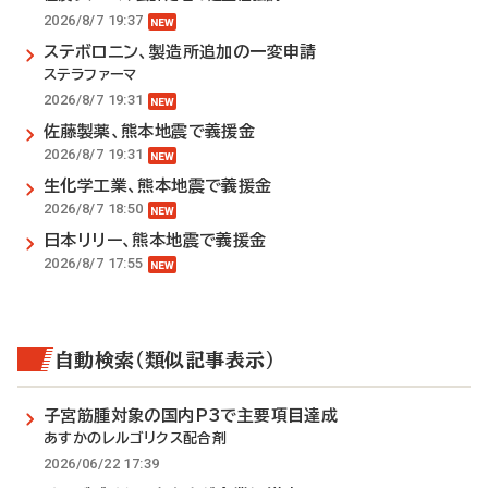
2026/8/7 19:37
ステボロニン、製造所追加の一変申請
ステラファーマ
2026/8/7 19:31
佐藤製薬、熊本地震で義援金
2026/8/7 19:31
生化学工業、熊本地震で義援金
2026/8/7 18:50
日本リリー、熊本地震で義援金
2026/8/7 17:55
自動検索（類似記事表示）
子宮筋腫対象の国内P3で主要項目達成
あすかのレルゴリクス配合剤
2026/06/22 17:39