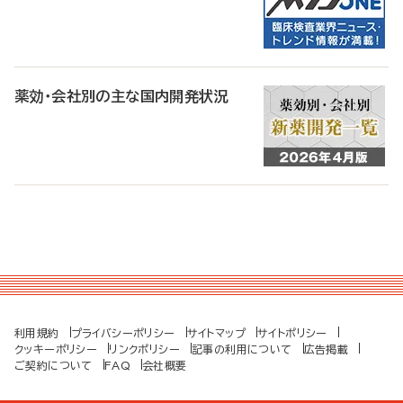
薬効・会社別の主な国内開発状況
利用規約
プライバシーポリシー
サイトマップ
サイトポリシー
クッキーポリシー
リンクポリシー
記事の利用について
広告掲載
ご契約について
FAQ
会社概要