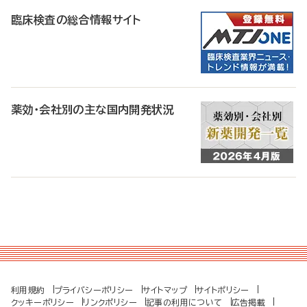
臨床検査の総合情報サイト
薬効・会社別の主な国内開発状況
利用規約
プライバシーポリシー
サイトマップ
サイトポリシー
クッキーポリシー
リンクポリシー
記事の利用について
広告掲載