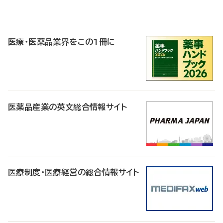
P
R
医療・医薬品業界をこの1冊に
医薬品産業の英文総合情報サイト
医療制度・医療経営の総合情報サイト