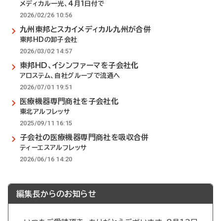
メディカル一光、4月1日付で
2026/02/26 10:56
九州東邦とスカイメディカル九州が合併
東邦HDの卸子会社
2026/03/02 14:57
東邦HD、イシンファーマを子会社化
アロステム、自社グループで流通へ
2026/07/01 19:51
医療機器専門商社を子会社化
東北アルフレッサ
2025/09/11 16:15
子会社の医療機器専門商社を吸収合併
ティーエスアルフレッサ
2026/06/16 14:20
編集長からのお知らせ