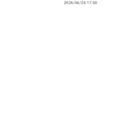
2026/06/26 17:00