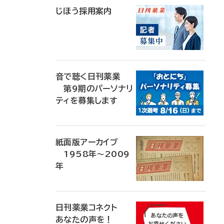
じほう採用案内
音で聴く日刊薬業
第9期のパーソナリ
ティを募集します
紙面版アーカイブ
1958年～2009
年
日刊薬業コネクト
あなたの声を！