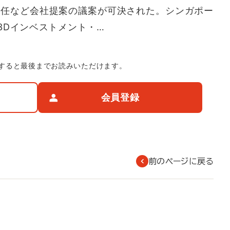
の再任など会社提案の議案が可決された。シンガポー
3Dインベストメント・…
すると最後までお読みいただけます。
会員登録
前のページに戻る