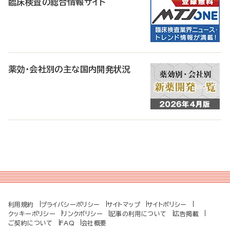
臨床検査の総合情報サイト
薬効・会社別の主な国内開発状況
利用規約
プライバシーポリシー
サイトマップ
サイトポリシー
クッキーポリシー
リンクポリシー
記事の利用について
広告掲載
ご契約について
FAQ
会社概要