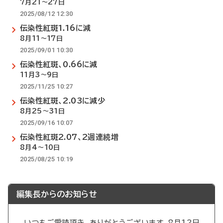
7月21～27日
2025/08/12 12:30
伝染性紅斑1.16に減
8月11～17日
2025/09/01 10:30
伝染性紅斑、0.66に減
11月3～9日
2025/11/25 10:27
伝染性紅斑、2.03に減少
8月25～31日
2025/09/16 10:07
伝染性紅斑2.07、2週連続増
8月4～10日
2025/08/25 10:19
編集長からのお知らせ
いつもご愛読頂き、ありがとうございます。8月12日