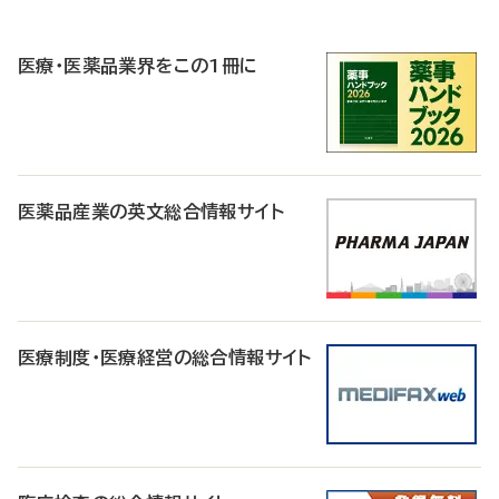
P
R
医療・医薬品業界をこの1冊に
医薬品産業の英文総合情報サイト
医療制度・医療経営の総合情報サイト