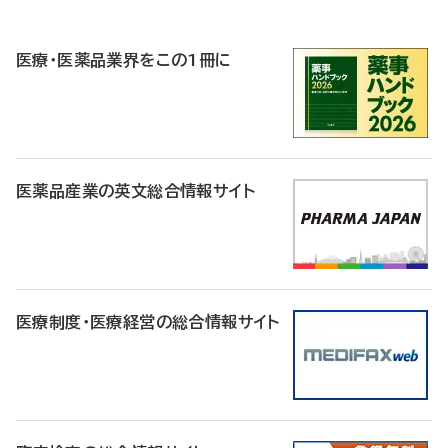
P
R
医療・医薬品業界をこの1冊に
医薬品産業の英文総合情報サイト
医療制度・医療経営の総合情報サイト