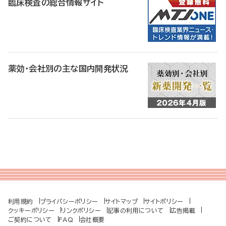
臨床検査の総合情報サイト
薬効・会社別の主な国内開発状況
利用規約
プライバシーポリシー
サイトマップ
サイトポリシー
クッキーポリシー
リンクポリシー
記事の利用について
広告掲載
ご契約について
FAQ
会社概要