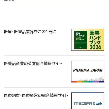
P
R
医療・医薬品業界をこの1冊に
医薬品産業の英文総合情報サイト
医療制度・医療経営の総合情報サイト