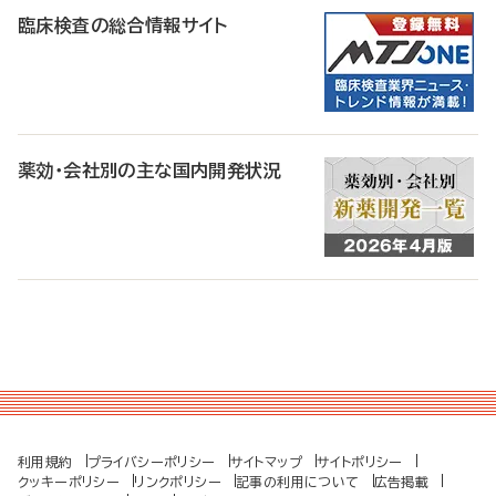
臨床検査の総合情報サイト
薬効・会社別の主な国内開発状況
利用規約
プライバシーポリシー
サイトマップ
サイトポリシー
クッキーポリシー
リンクポリシー
記事の利用について
広告掲載