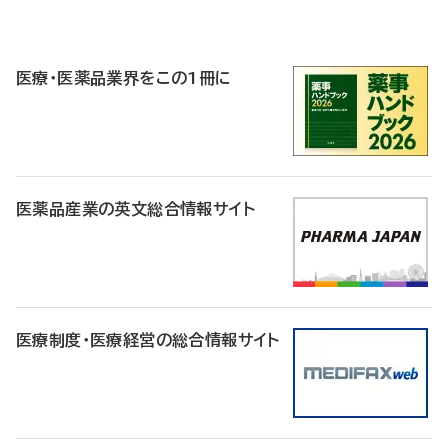
P
R
医療・医薬品業界をこの1冊に
医薬品産業の英文総合情報サイト
医療制度・医療経営の総合情報サイト