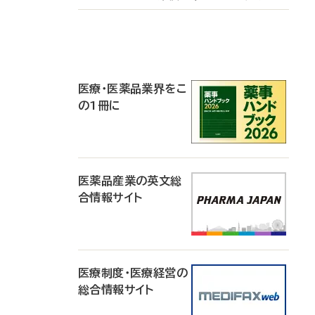
P
R
医療・医薬品業界をこ
の1冊に
医薬品産業の英文総
合情報サイト
医療制度・医療経営の
総合情報サイト