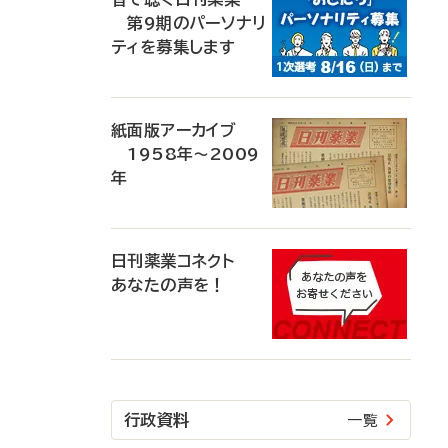
第9期のパーソナリ
ティを募集します
紙面版アーカイブ
1958年～2009
年
日刊薬業コネクト
あなたの声を！
行政資料
一覧