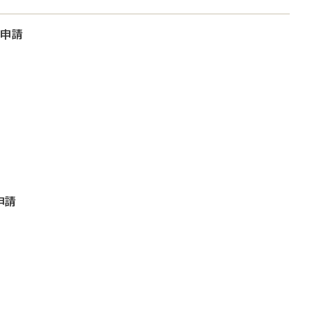
大申請
申請