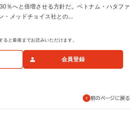
約30％へと倍増させる方針だ。ベトナム・ハタファ
ン・メッドチョイス社との…
すると最後までお読みいただけます。
会員登録
前のページに戻る