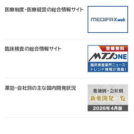
医療制度・医療経営の総合情報サイト
臨床検査の総合情報サイト
薬効・会社別の主な国内開発状況