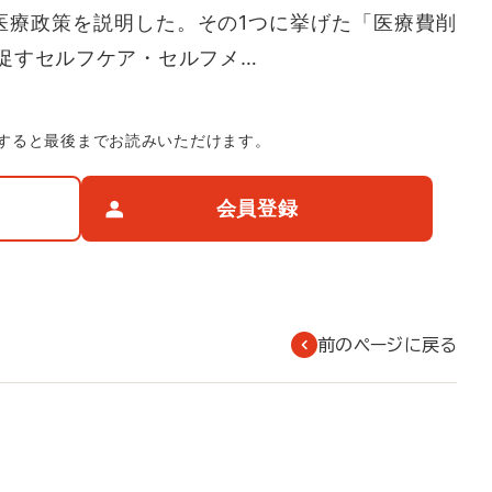
医療政策を説明した。その1つに挙げた「医療費削
促すセルフケア・セルフメ…
すると最後までお読みいただけます。
会員登録
前のページに戻る