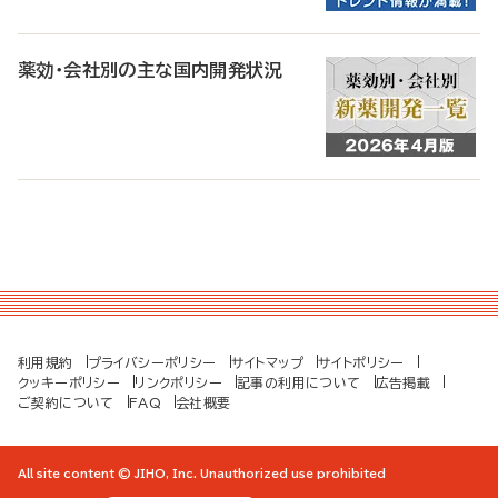
薬効・会社別の主な国内開発状況
利用規約
プライバシーポリシー
サイトマップ
サイトポリシー
クッキーポリシー
リンクポリシー
記事の利用について
広告掲載
ご契約について
FAQ
会社概要
All site content © JIHO, Inc. Unauthorized use prohibited