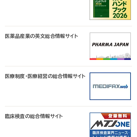
医薬品産業の英文総合情報サイト
医療制度・医療経営の総合情報サイト
臨床検査の総合情報サイト