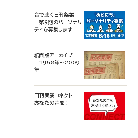
音で聴く日刊薬業
第9期のパーソナリ
ティを募集します
紙面版アーカイブ
1958年～2009
年
日刊薬業コネクト
あなたの声を！