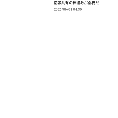
情報共有の枠組みが必要だ
2026/06/01 04:30