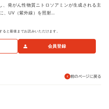
演し、発がん性物質ニトロソアミンが生成される主
に、UV（紫外線）を照射…
すると最後までお読みいただけます。
会員登録
前のページに戻る