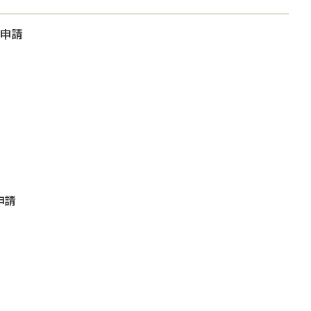
大申請
申請