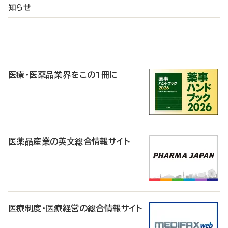
知らせ
P
R
医療・医薬品業界をこの1冊に
医薬品産業の英文総合情報サイト
医療制度・医療経営の総合情報サイト