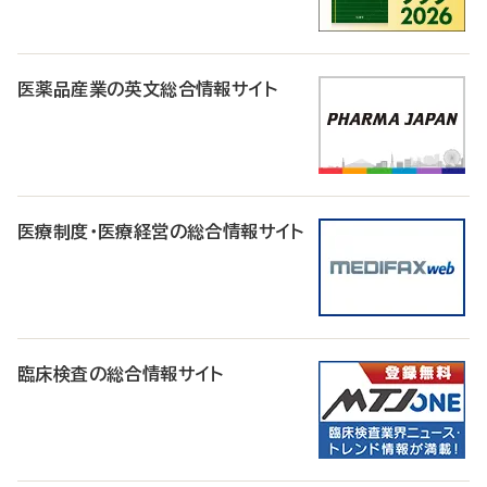
医薬品産業の英文総合情報サイト
医療制度・医療経営の総合情報サイト
臨床検査の総合情報サイト