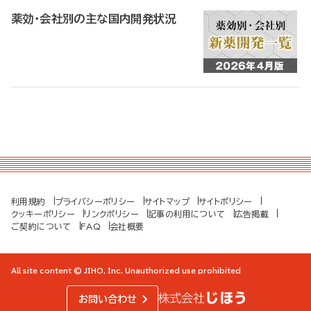
薬効・会社別の主な国内開発状況
利用規約
プライバシーポリシー
サイトマップ
サイトポリシー
クッキーポリシー
リンクポリシー
記事の利用について
広告掲載
ご契約について
FAQ
会社概要
All site content © JIHO, Inc. Unauthorized use prohibited
お問い合わせ