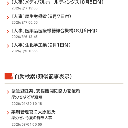
〔人事〕メディパルホールディングス（8月5日付）
2026/8/7 13:55
〔人事〕厚生労働省（8月7日付）
2026/8/7 00:00
〔人事〕医薬品医療機器総合機構（8月6日付）
2026/8/6 13:45
〔人事〕生化学工業（9月1日付）
2026/8/5 18:55
自動検索（類似記事表示）
緊急避妊薬、支援機関に協力を依頼
厚労省などが通知
2026/01/29 10:18
薬剤管理官に大原拓氏
厚労省、今夏の幹部人事
2026/08/01 00:00