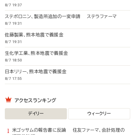
8/7 19:37
ステボロニン、製造所追加の一変申請 ステラファーマ
8/7 19:31
佐藤製薬、熊本地震で義援金
8/7 19:31
生化学工業、熊本地震で義援金
8/7 18:50
日本リリー、熊本地震で義援金
8/7 17:55
アクセスランキング
デイリー
ウィークリー
米ゴッサムの報告書に反論 住友ファーマ、会計処理の