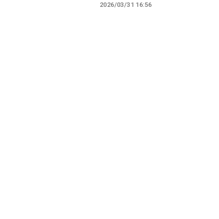
2026/03/31 16:56