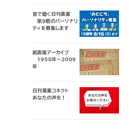
音で聴く日刊薬業
第9期のパーソナリ
ティを募集します
紙面版アーカイブ
1958年～2009
年
日刊薬業コネクト
あなたの声を！