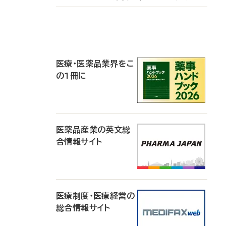
P
R
医療・医薬品業界をこ
の1冊に
医薬品産業の英文総
合情報サイト
医療制度・医療経営の
総合情報サイト