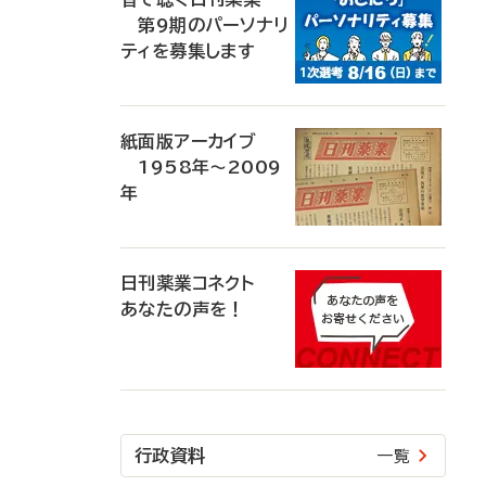
第9期のパーソナリ
ティを募集します
紙面版アーカイブ
1958年～2009
年
日刊薬業コネクト
あなたの声を！
行政資料
一覧