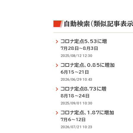
自動検索（類似記事表示
コロナ定点5.53に増
7月28日～8月3日
2025/08/12 12:30
コロナ定点、0.85に増加
6月15～21日
2026/06/29 10:43
コロナ定点8.73に増
8月18～24日
2025/09/01 10:30
コロナ定点、1.87に増加
7月6～12日
2026/07/21 10:23