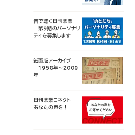
音で聴く日刊薬業
第9期のパーソナリ
ティを募集します
紙面版アーカイブ
1958年～2009
年
日刊薬業コネクト
あなたの声を！