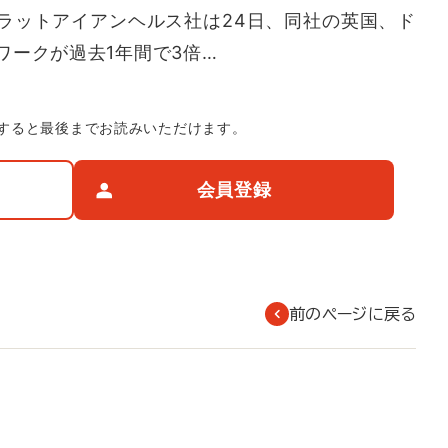
ラットアイアンヘルス社は24日、同社の英国、ド
ワークが過去1年間で3倍…
すると最後までお読みいただけます。
会員登録
前のページに戻る