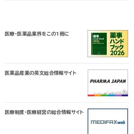
P
R
医療・医薬品業界をこの1冊に
医薬品産業の英文総合情報サイト
医療制度・医療経営の総合情報サイト