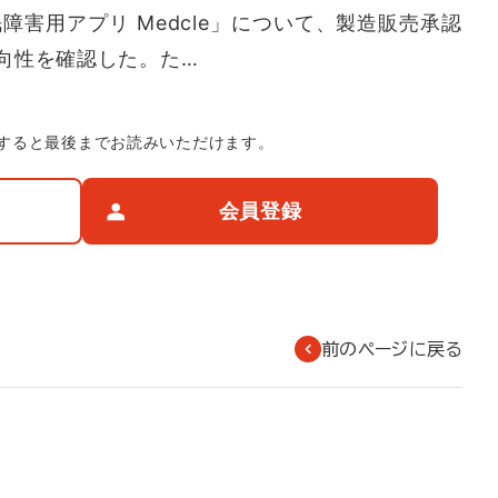
障害用アプリ Medcle」について、製造販売承認
向性を確認した。た…
すると最後までお読みいただけます。
会員登録
前のページに戻る