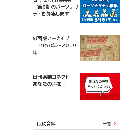
第9期のパーソナリ
ティを募集します
紙面版アーカイブ
1958年～2009
年
日刊薬業コネクト
あなたの声を！
行政資料
一覧