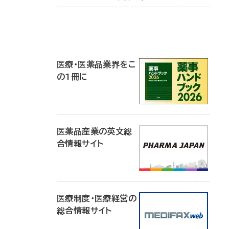
P
R
医療・医薬品業界をこ
の1冊に
医薬品産業の英文総
合情報サイト
医療制度・医療経営の
総合情報サイト