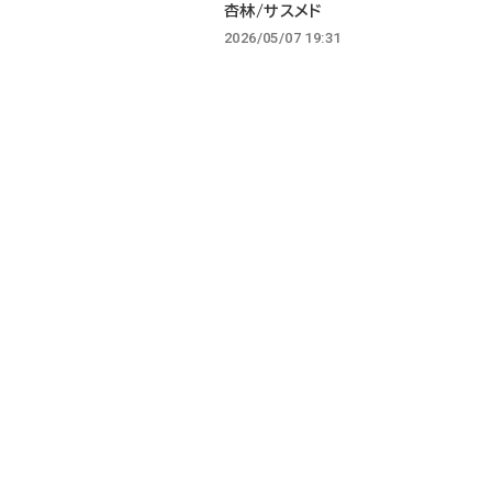
杏林/サスメド
2026/05/07 19:31