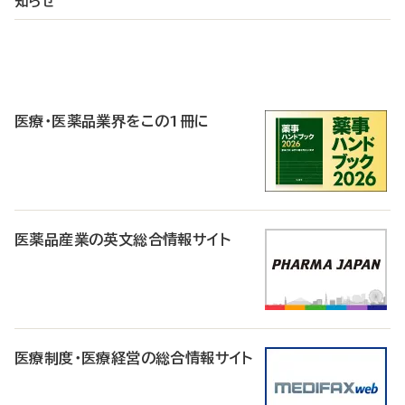
知らせ
P
R
医療・医薬品業界をこの1冊に
医薬品産業の英文総合情報サイト
医療制度・医療経営の総合情報サイト