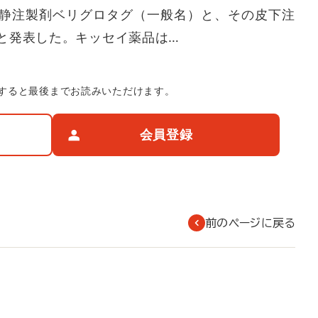
静注製剤ベリグロタグ（一般名）と、その皮下注
と発表した。キッセイ薬品は…
すると最後までお読みいただけます。
会員登録
前のページに戻る