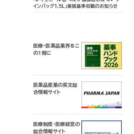
インバッグ1.5L」薬価基準収載のお知らせ
P
R
医療・医薬品業界をこ
の1冊に
医薬品産業の英文総
合情報サイト
医療制度・医療経営の
総合情報サイト