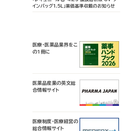
インバッグ1.5L」薬価基準収載のお知らせ
P
R
医療・医薬品業界をこ
の1冊に
医薬品産業の英文総
合情報サイト
医療制度・医療経営の
総合情報サイト