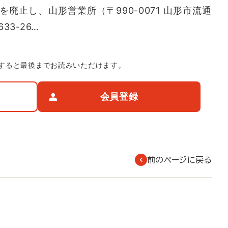
廃止し、山形営業所（〒990-0071 山形市流通
33-26…
すると最後までお読みいただけます。
会員登録
前のページに戻る