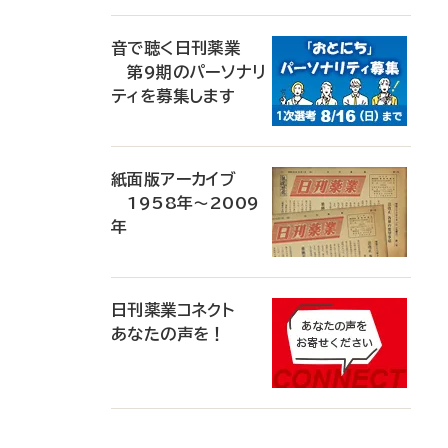
音で聴く日刊薬業
第9期のパーソナリ
ティを募集します
紙面版アーカイブ
1958年～2009
年
日刊薬業コネクト
あなたの声を！