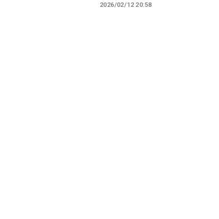
2026/02/12 20:58