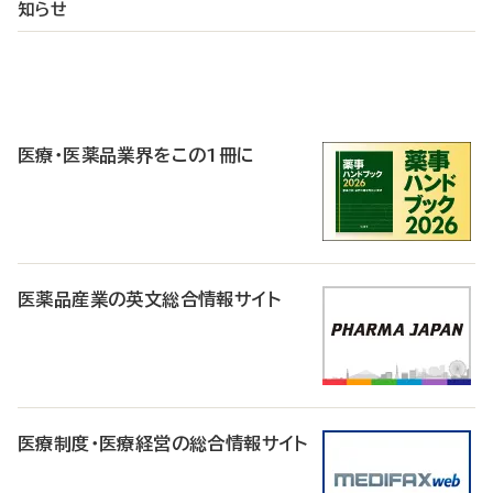
知らせ
P
R
医療・医薬品業界をこの1冊に
医薬品産業の英文総合情報サイト
医療制度・医療経営の総合情報サイト