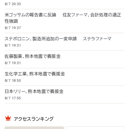
8/7 20:33
米ゴッサムの報告書に反論 住友ファーマ、会計処理の適正
性強調
8/7 19:37
ステボロニン、製造所追加の一変申請 ステラファーマ
8/7 19:31
佐藤製薬、熊本地震で義援金
8/7 19:31
生化学工業、熊本地震で義援金
8/7 18:50
日本リリー、熊本地震で義援金
8/7 17:55
アクセスランキング