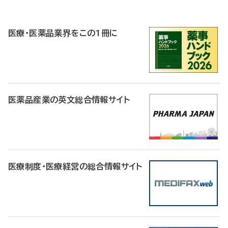
P
R
医療・医薬品業界をこの1冊に
医薬品産業の英文総合情報サイト
医療制度・医療経営の総合情報サイト