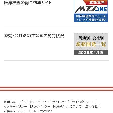
臨床検査の総合情報サイト
薬効・会社別の主な国内開発状況
利用規約
プライバシーポリシー
サイトマップ
サイトポリシー
クッキーポリシー
リンクポリシー
記事の利用について
広告掲載
ご契約について
FAQ
会社概要