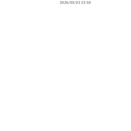
2026/03/02 23:50