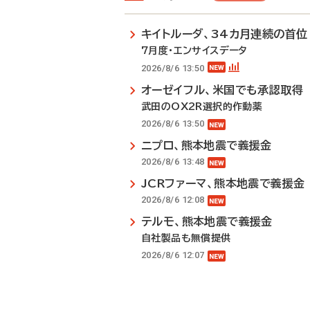
キイトルーダ、34カ月連続の首位
7月度・エンサイスデータ
2026/8/6 13:50
オーゼイフル、米国でも承認取得
武田のOX2R選択的作動薬
2026/8/6 13:50
ニプロ、熊本地震で義援金
2026/8/6 13:48
JCRファーマ、熊本地震で義援金
2026/8/6 12:08
テルモ、熊本地震で義援金
自社製品も無償提供
2026/8/6 12:07