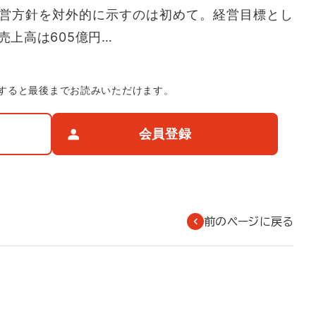
営方針を対外的に示すのは初めて。経営目標とし
売上高は605億円…
すると最後までお読みいただけます。
会員登録
前のページに戻る