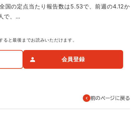
国の定点当たり報告数は5.53で、前週の4.12か
人で、…
すると最後までお読みいただけます。
会員登録
前のページに戻る