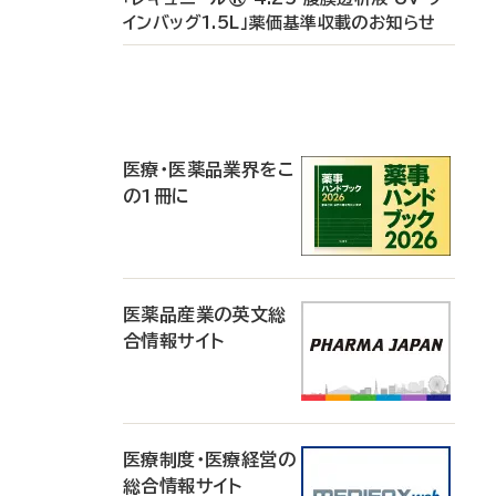
インバッグ1.5L」薬価基準収載のお知らせ
P
R
医療・医薬品業界をこ
の1冊に
医薬品産業の英文総
合情報サイト
医療制度・医療経営の
総合情報サイト