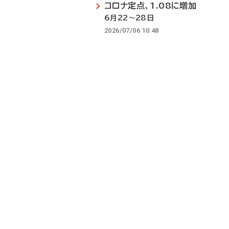
コロナ定点、1.08に増加
6月22～28日
2026/07/06 10:48