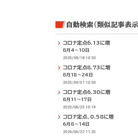
自動検索（類似記事表示
コロナ定点6.13に増
8月4～10日
2025/08/18 10:30
コロナ定点8.73に増
8月18～24日
2025/09/01 10:30
コロナ定点6.30に増
8月11～17日
2025/08/25 10:19
コロナ定点、0.58に増
6月8～14日
2026/06/22 11:25