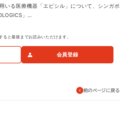
用いる医療機器「エピシル」について、シンガポ
OLOGICS」…
すると最後までお読みいただけます。
会員登録
前のページに戻る