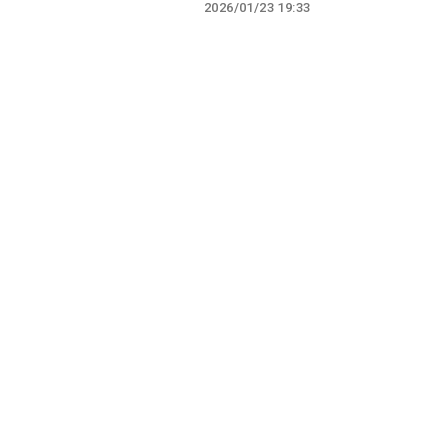
2026/01/23 19:33