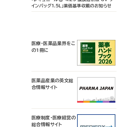
インバッグ1.5L」薬価基準収載のお知らせ
P
R
医療・医薬品業界をこ
の1冊に
医薬品産業の英文総
合情報サイト
医療制度・医療経営の
総合情報サイト