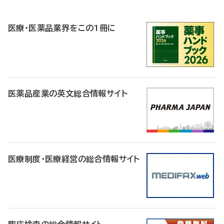
R
医療・医薬品業界をこの1冊に
医薬品産業の英文総合情報サイト
医療制度・医療経営の総合情報サイト