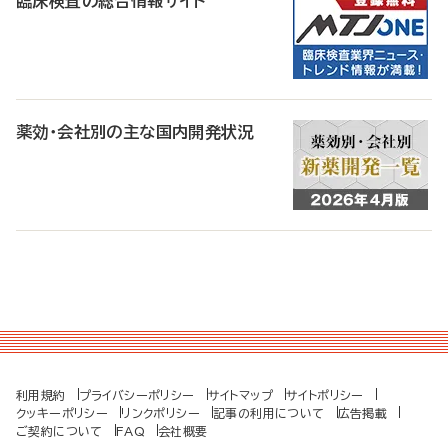
臨床検査の総合情報サイト
薬効・会社別の主な国内開発状況
利用規約
プライバシーポリシー
サイトマップ
サイトポリシー
クッキーポリシー
リンクポリシー
記事の利用について
広告掲載
ご契約について
FAQ
会社概要