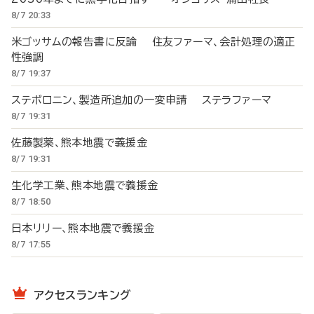
8/7 20:33
米ゴッサムの報告書に反論 住友ファーマ、会計処理の適正
性強調
8/7 19:37
ステボロニン、製造所追加の一変申請 ステラファーマ
8/7 19:31
佐藤製薬、熊本地震で義援金
8/7 19:31
生化学工業、熊本地震で義援金
8/7 18:50
日本リリー、熊本地震で義援金
8/7 17:55
アクセスランキング