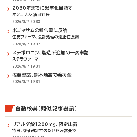
2030年までに黒字化目指す
オンコリス・浦田社長
2026/8/7 20:33
米ゴッサムの報告書に反論
住友ファーマ、会計処理の適正性強調
2026/8/7 19:37
ステボロニン、製造所追加の一変申請
ステラファーマ
2026/8/7 19:31
佐藤製薬、熊本地震で義援金
2026/8/7 19:31
自動検索（類似記事表示）
リアルダ錠1200mg、限定出荷
持田、薬価改定前の駆け込み需要で