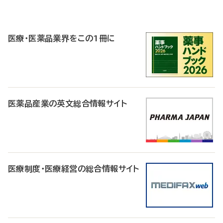
P
R
医療・医薬品業界をこの1冊に
医薬品産業の英文総合情報サイト
医療制度・医療経営の総合情報サイト