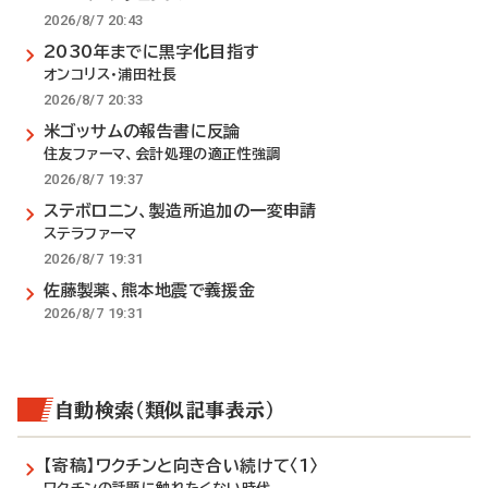
2026/8/7 20:43
2030年までに黒字化目指す
オンコリス・浦田社長
2026/8/7 20:33
米ゴッサムの報告書に反論
住友ファーマ、会計処理の適正性強調
2026/8/7 19:37
ステボロニン、製造所追加の一変申請
ステラファーマ
2026/8/7 19:31
佐藤製薬、熊本地震で義援金
2026/8/7 19:31
自動検索（類似記事表示）
【寄稿】ワクチンと向き合い続けて〈1〉