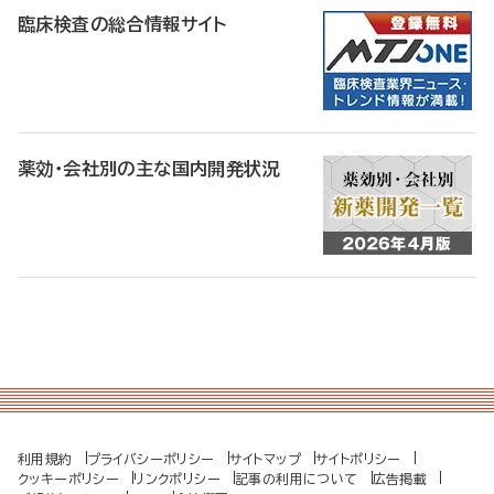
臨床検査の総合情報サイト
薬効・会社別の主な国内開発状況
利用規約
プライバシーポリシー
サイトマップ
サイトポリシー
クッキーポリシー
リンクポリシー
記事の利用について
広告掲載