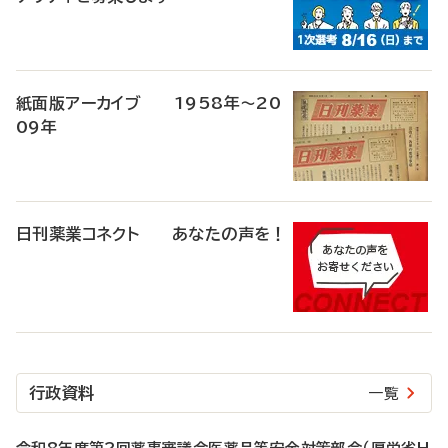
紙面版アーカイブ 1958年～20
09年
日刊薬業コネクト あなたの声を！
行政資料
一覧