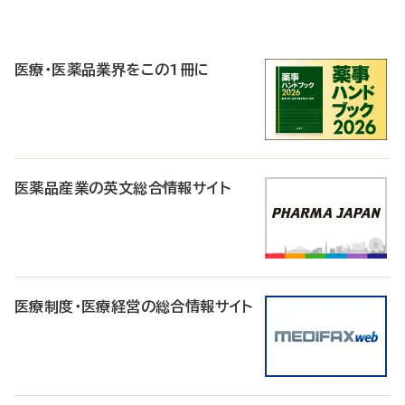
P
R
医療・医薬品業界をこの1冊に
医薬品産業の英文総合情報サイト
医療制度・医療経営の総合情報サイト