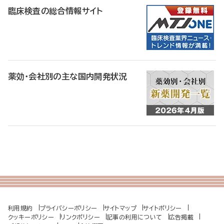
臨床検査の総合情報サイト
薬効・会社別の主な国内開発状況
利用規約
プライバシーポリシー
サイトマップ
サイトポリシー
クッキーポリシー
リンクポリシー
記事の利用について
広告掲載