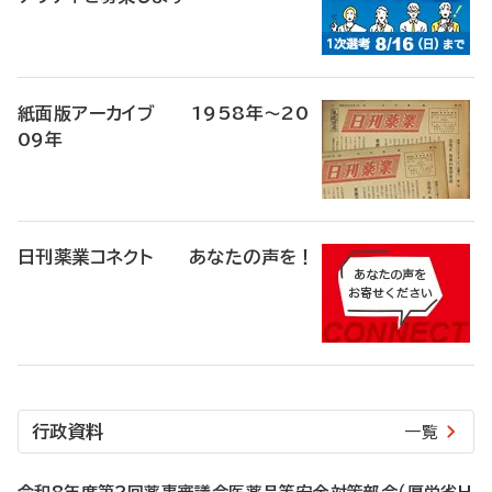
紙面版アーカイブ 1958年～20
09年
日刊薬業コネクト あなたの声を！
行政資料
一覧