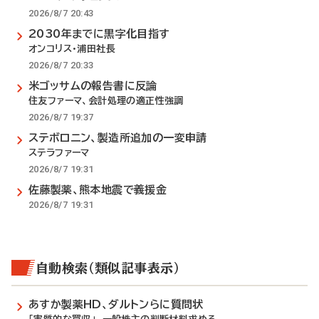
2026/8/7 20:43
2030年までに黒字化目指す
オンコリス・浦田社長
2026/8/7 20:33
米ゴッサムの報告書に反論
住友ファーマ、会計処理の適正性強調
2026/8/7 19:37
ステボロニン、製造所追加の一変申請
ステラファーマ
2026/8/7 19:31
佐藤製薬、熊本地震で義援金
2026/8/7 19:31
自動検索（類似記事表示）
あすか製薬HD、ダルトンらに質問状