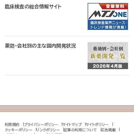
臨床検査の総合情報サイト
薬効・会社別の主な国内開発状況
利用規約
プライバシーポリシー
サイトマップ
サイトポリシー
クッキーポリシー
リンクポリシー
記事の利用について
広告掲載