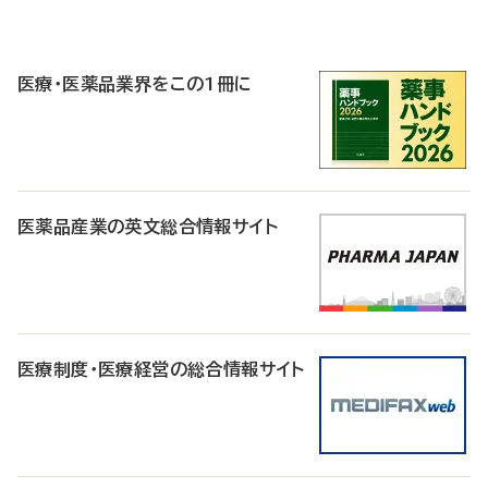
P
R
医療・医薬品業界をこの1冊に
医薬品産業の英文総合情報サイト
医療制度・医療経営の総合情報サイト