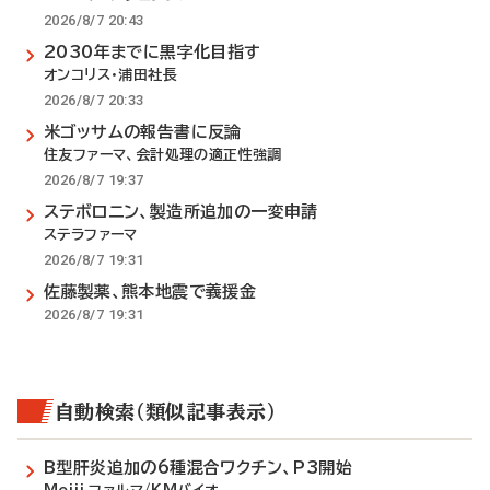
2026/8/7 20:43
2030年までに黒字化目指す
オンコリス・浦田社長
2026/8/7 20:33
米ゴッサムの報告書に反論
住友ファーマ、会計処理の適正性強調
2026/8/7 19:37
ステボロニン、製造所追加の一変申請
ステラファーマ
2026/8/7 19:31
佐藤製薬、熊本地震で義援金
2026/8/7 19:31
自動検索（類似記事表示）
B型肝炎追加の6種混合ワクチン、P3開始