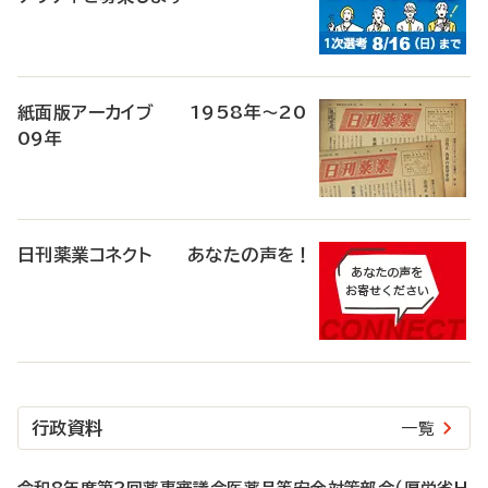
紙面版アーカイブ 1958年～20
09年
日刊薬業コネクト あなたの声を！
行政資料
一覧